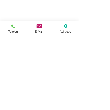
Telefon
E-Mail
Adresse